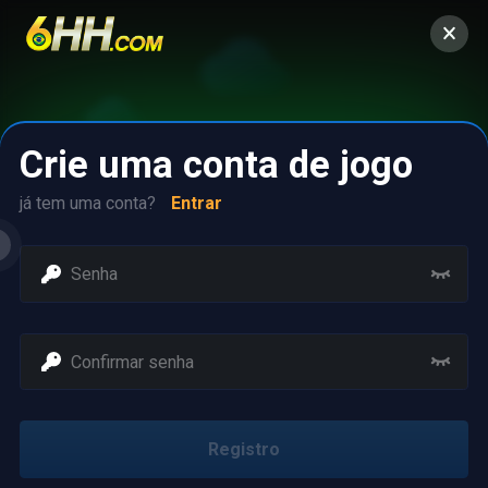
Crie uma conta de jogo
já tem uma conta?
Entrar
Access restricted
Registro
Your IP address is not within the scope of our